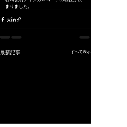
まりました。
最新記事
すべて表示