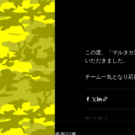
この度、「マルタカ
いただきました。
チーム一丸となり応
最新記事