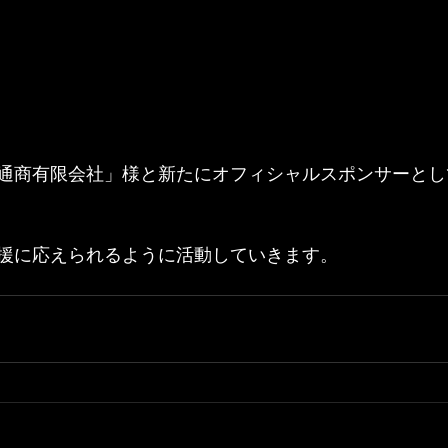
通商有限会社」様と新たにオフィシャルスポンサーとし
援に応えられるように活動していきます。