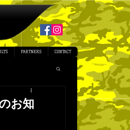
ULTS
PARTNERS
CONTACT
のお知