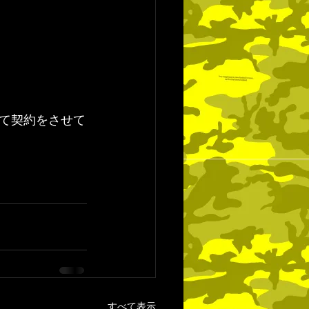
て契約をさせて
すべて表示