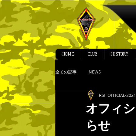
HOME
CLUB
HISTORY
全ての記事
NEWS
RSF OFFICIAL
202
オフィシ
らせ