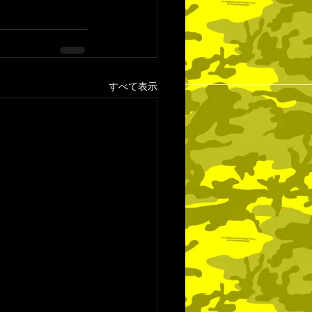
すべて表示