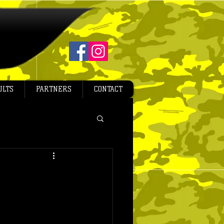
ULTS
PARTNERS
CONTACT