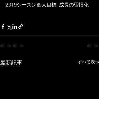
2019シーズン個人目標  成長の習慣化
最新記事
すべて表示