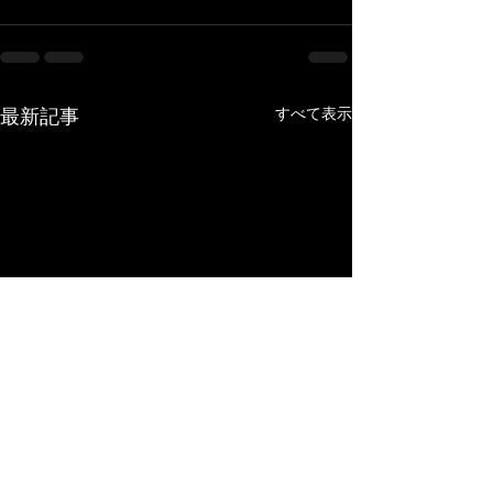
最新記事
すべて表示