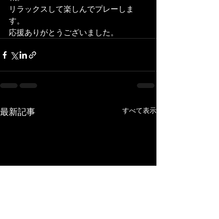
リラックスして楽しんでプレーしま
す。
応援ありがとうございました。
最新記事
すべて表示