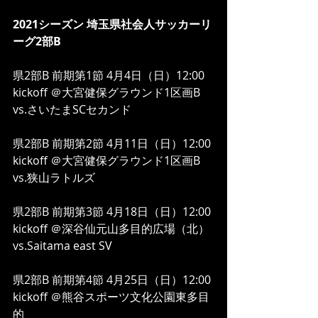
2021シーズン 埼玉県社会人サッカーリ
ーグ2部B
県2部B 前期第1節 4月4日（日）12:00 
kickoff ＠大宮健保グラウンド1区画B
vs.さいたまSCセカンド
県2部B 前期第2節 4月11日（日）12:00 
kickoff ＠大宮健保グラウンド1区画B
vs.狭山ラトルズ
県2部B 前期第3節 4月18日（日）12:00 
kickoff ＠深谷仙元山多目的広場（北）
vs.Saitama east SV
県2部B 前期第4節 4月25日（日）12:00 
kickoff ＠熊谷スポーツ文化公園東多目
的