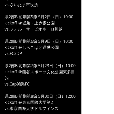
vs.さいたま市役所
県2部B 前期第5節 5月2日（日）10:00 
kickoff ＠堀兼・上赤坂公園
vs.フォルーサ・ピオネーロ川越
県2部B 前期第6節 5月9日（日）10:00 
kickoff ＠しらこばと運動公園
vs.FC3DP
県2部B 前期第7節 5月23日（日）10:00 
kickoff ＠熊谷スポーツ文化公園東多目
的
vs.Cap鴻巣FC
県2部B 前期第8節 5月30日（日）12:00 
kickoff ＠東京国際大学第2
vs.東京国際大学ドルフィンズ