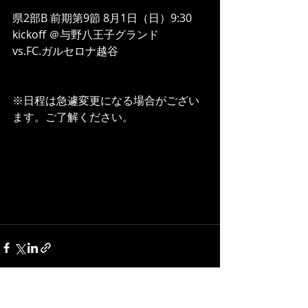
県2部B 前期第9節 8月1日（日）9:30 
kickoff ＠与野八王子グランド
vs.FC.ガルセロナ越谷
※日程は急遽変更になる場合がござい
ます。ご了解ください。