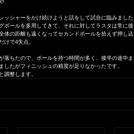
や
レッシャーをかけ続けようと話をして試合に臨みました
グボールを多用してきて、それに対してラスタは常に後
全体の距離も遠くなってセカンドボールを拾えず押し込
だけで4失点。
が落ちたので、ボールを持つ時間が多く、後半の途中ま
ましたがフィニッシュの精度が足りなかったです。
と調整します。