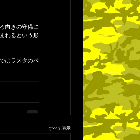
。
ろ向きの守備に
まれるという形
ではラスタのペ
すべて表示