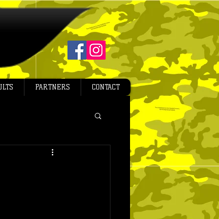
ULTS
PARTNERS
CONTACT