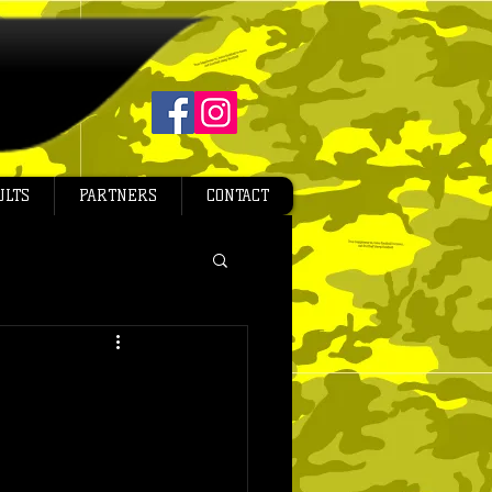
ULTS
PARTNERS
CONTACT