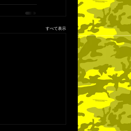
すべて表示