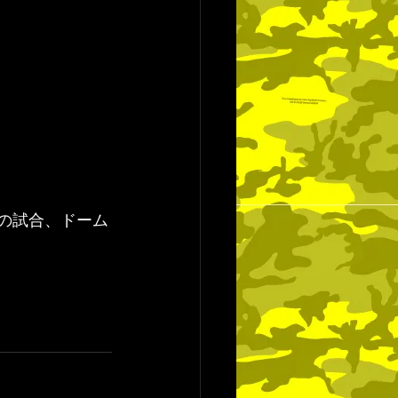
Aの試合、ドーム