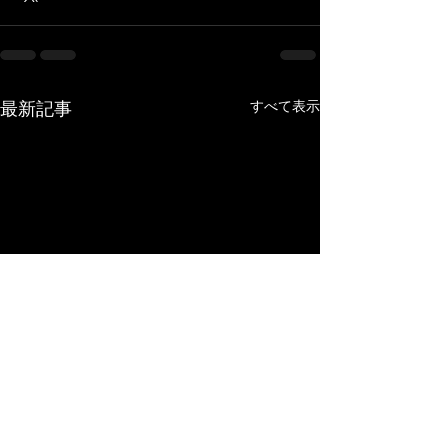
最新記事
すべて表示