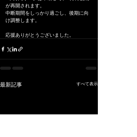
が再開されます。
中断期間をしっかり過ごし、後期に向
け調整します。
応援ありがとうございました。
最新記事
すべて表示