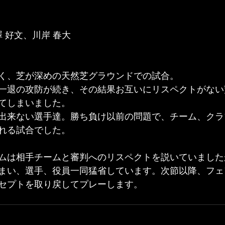
澤 好文、川岸 春大
く、芝が深めの天然芝グラウンドでの試合。
一退の攻防が続き、その結果お互いにリスペクトがない
てしまいました。
出来ない選手達。勝ち負け以前の問題で、チーム、クラ
れる試合でした。
ムは相手チームと審判へのリスペクトを説いていました
まい、選手、役員一同猛省しています。次節以降、フェ
セプトを取り戻してプレーします。